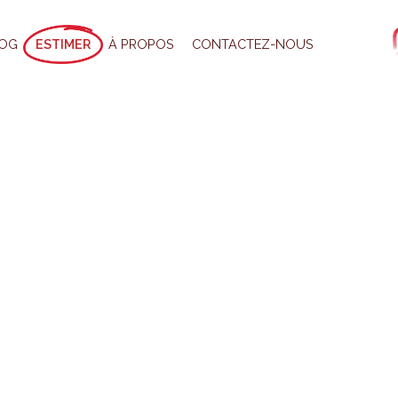
OG
ESTIMER
À PROPOS
CONTACTEZ-NOUS