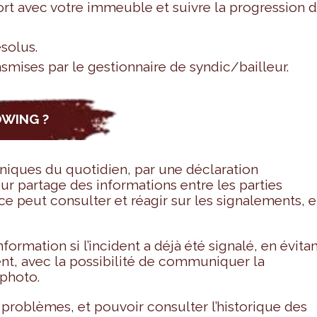
rt avec votre immeuble et suivre la progression 
solus.
smises par le gestionnaire de syndic/bailleur.
OWING ?
niques du quotidien, par une déclaration
r partage des informations entre les parties
ce peut consulter et réagir sur les signalements, e
nformation si l’incident a déjà été signalé, en évita
nt, avec la possibilité de communiquer la
 photo.
problèmes, et pouvoir consulter l’historique des