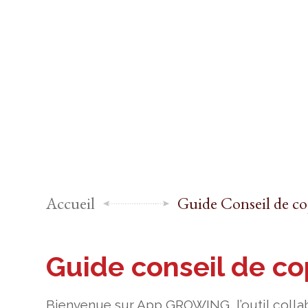
Accueil
Guide Conseil de co
Guide conseil de co
Bienvenue sur App GROWING, l’outil collabo