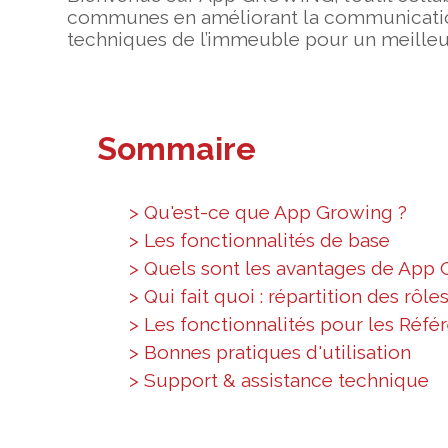
communes en améliorant la communication 
techniques de l’immeuble pour un meilleur 
Sommaire
> Qu'est-ce que App Growing ?
> Les fonctionnalités de base
> Quels sont les avantages de App
> Qui fait quoi : répartition des rôl
> Les fonctionnalités pour les Réfé
> Bonnes pratiques d'utilisation
> Support & assistance technique