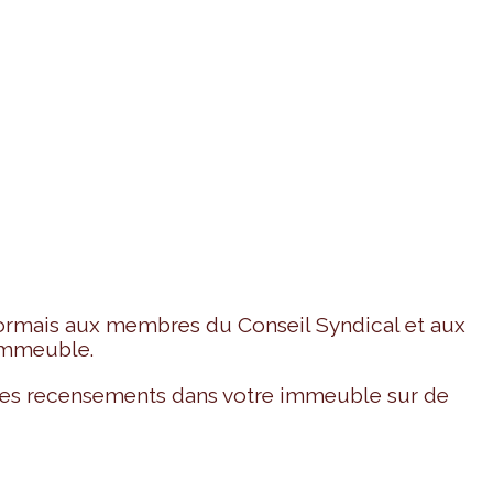
ormais aux membres du Conseil Syndical et aux
immeuble.
 des recensements dans votre immeuble sur de