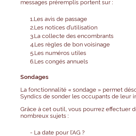
messages préremplis portent sur :
1.Les avis de passage
2.Les notices d’utilisation
3.La collecte des encombrants
4.Les règles de bon voisinage
5.Les numéros utiles
6.Les congés annuels
Sondages
La fonctionnalité « sondage » permet dés
Syndics de sonder les occupants de leur 
Grâce à cet outil, vous pourrez effectuer
nombreux sujets :
- La date pour l’AG ?