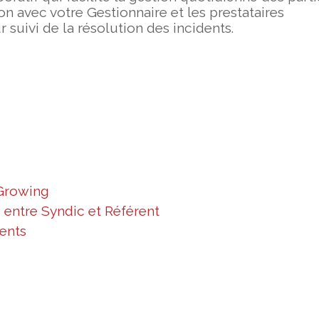
avec votre Gestionnaire et les prestataires
suivi de la résolution des incidents.
 Growing
es entre Syndic et Référent
rents