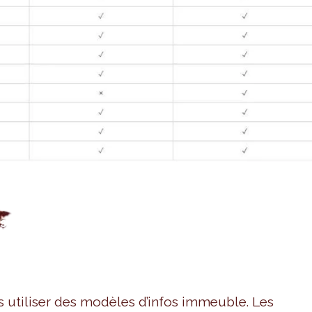
ts
 utiliser des modèles d’infos immeuble. Les