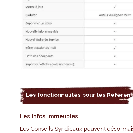
Les fonctionnalités pour les Référen
Les Infos Immeubles
Les Conseils Syndicaux peuvent désormais