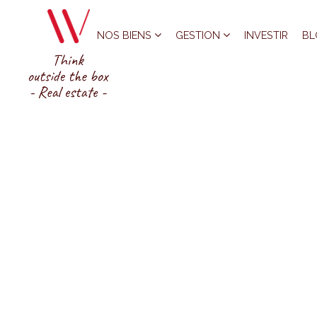
NOS BIENS
GESTION
INVESTIR
BL