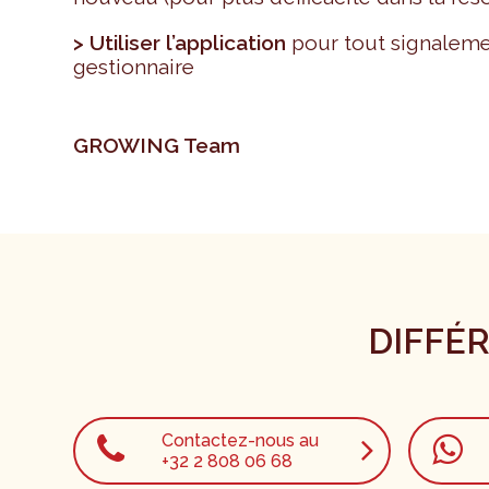
> Utiliser l’application
pour tout signaleme
gestionnaire
GROWING Team
DIFFÉ
Contactez-nous au
+32 2 808 06 68