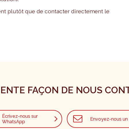
nt plutôt que de contacter directement le
RENTE FAÇON DE NOUS CON
Écrivez-nous sur
Envoyez-nous un 
WhatsApp