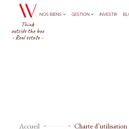
NOS BIENS
GESTION
INVESTIR
BL
Accueil
Charte d’utilisation