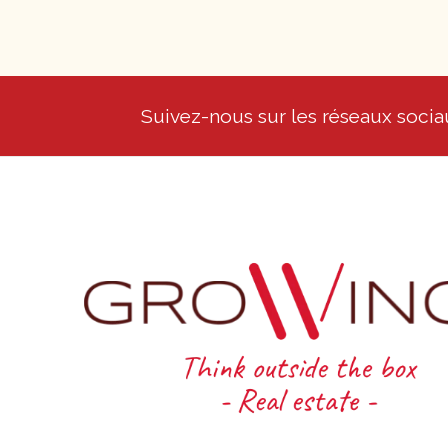
Suivez-nous sur les réseaux sociau