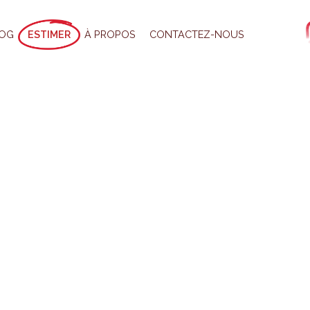
OG
ESTIMER
À PROPOS
CONTACTEZ-NOUS