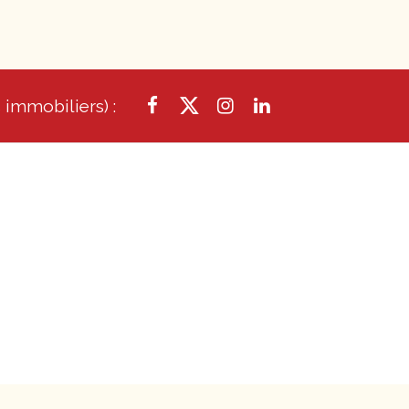
 immobiliers) :