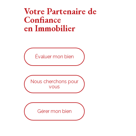
Votre Partenaire de
Confiance
en Immobilier
Évaluer mon bien
Nous cherchons pour
vous
Gérer mon bien