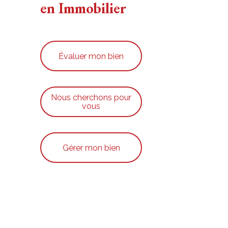
en Immobilier
Évaluer mon bien
Nous cherchons pour
vous
Gérer mon bien