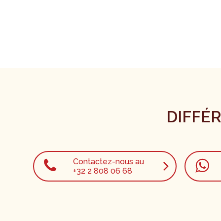
DIFFÉ
Contactez-nous au
+32 2 808 06 68