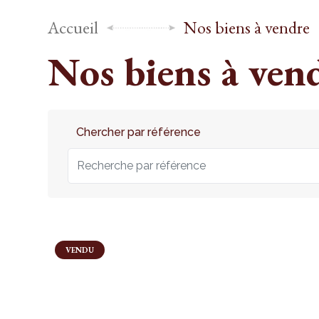
Accueil
Nos biens à vendre
Nos biens à ven
Chercher par référence
VENDU