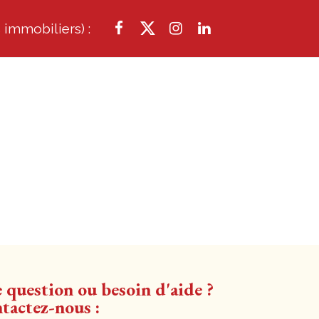
 immobiliers) :
 question ou besoin d'aide ?
tactez-nous :