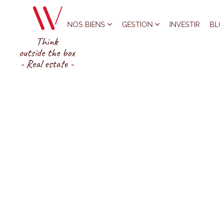
NOS BIENS
GESTION
INVESTIR
BL