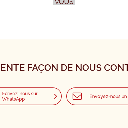
VOUS
RENTE FAÇON DE NOUS CON
Écrivez-nous sur
Envoyez-nous un 
WhatsApp