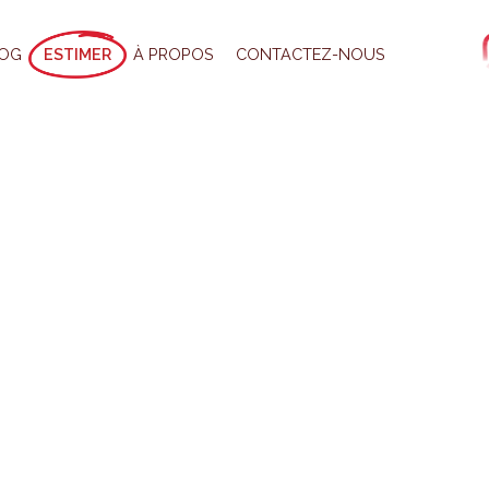
OG
ESTIMER
À PROPOS
CONTACTEZ-NOUS